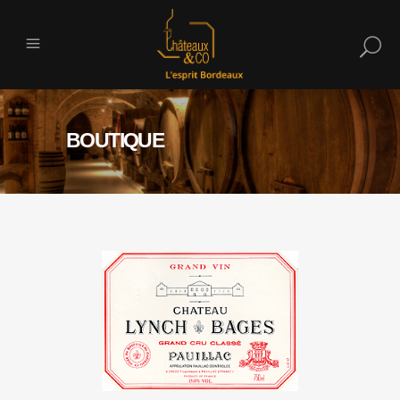
BOUTIQUE