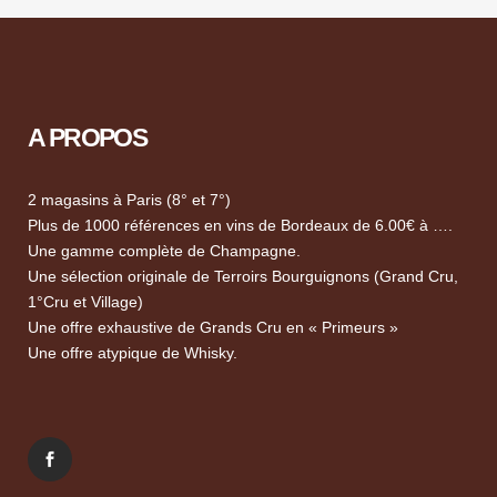
A PROPOS
2 magasins à Paris (8° et 7°)
Plus de 1000 références en vins de Bordeaux de 6.00€ à ….
Une gamme complète de Champagne.
Une sélection originale de Terroirs Bourguignons (Grand Cru,
1°Cru et Village)
Une offre exhaustive de Grands Cru en « Primeurs »
Une offre atypique de Whisky.