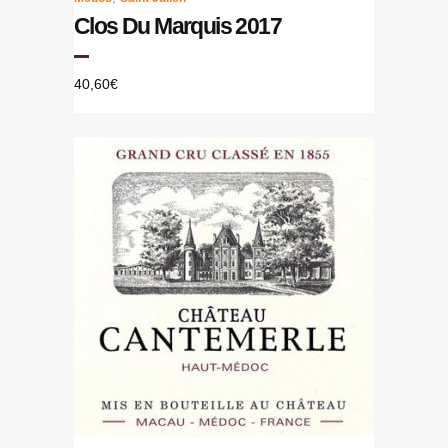
Clos Du Marquis 2017
40,60
€