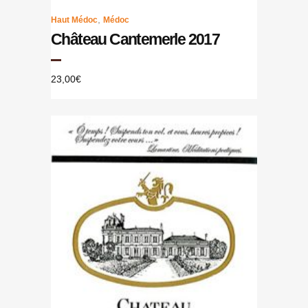
,
Haut Médoc
Médoc
Château Cantemerle 2017
23,00
€