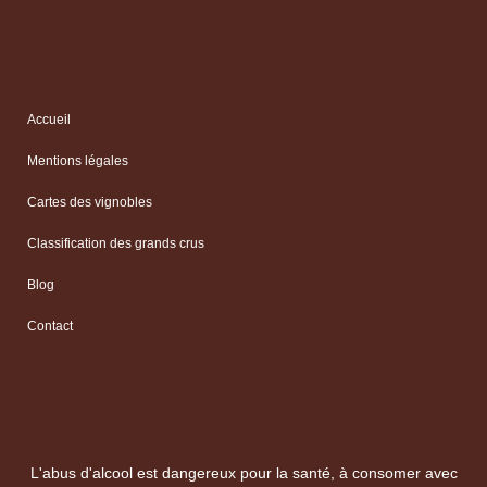
Accueil
Mentions légales
Cartes des vignobles
Classification des grands crus
Blog
Contact
L'abus d'alcool est dangereux pour la santé, à consomer avec