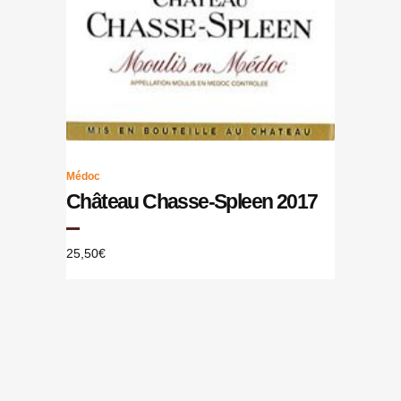
Médoc
Château Chasse-Spleen 2017
25,50
€