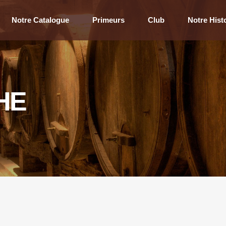
Notre Catalogue
Primeurs
Club
Notre Hist
HE