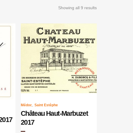
Showing all 9 results
,
Médoc
Saint Estèphe
Château Haut-Marbuzet
2017
2017