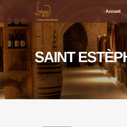
Accueil
SAINT ESTÈP