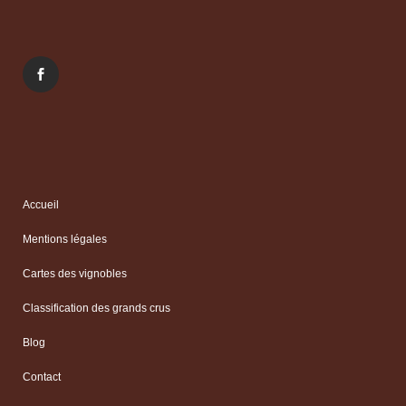
Accueil
Mentions légales
Cartes des vignobles
Classification des grands crus
Blog
Contact