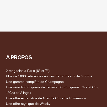
A PROPOS
2 magasins à Paris (8° et 7°)
Plus de 1000 références en vins de Bordeaux de 6.00€ à ….
Une gamme complète de Champagne.
Une sélection originale de Terroirs Bourguignons (Grand Cru,
1°Cru et Village)
Une offre exhaustive de Grands Cru en « Primeurs »
Une offre atypique de Whisky.