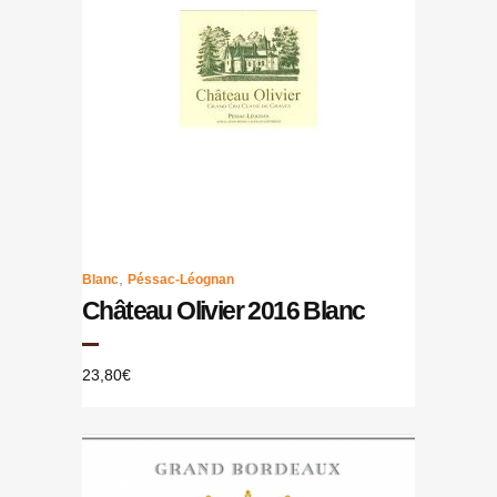
,
Blanc
Péssac-Léognan
Château Olivier 2016 Blanc
23,80
€