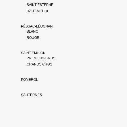
SAINT ESTÈPHE
HAUT MÉDOC
PÉSSAC-LÉOGNAN
BLANC
ROUGE
SAINT-EMILION
PREMIERS CRUS
GRANDS CRUS
POMEROL
SAUTERNES