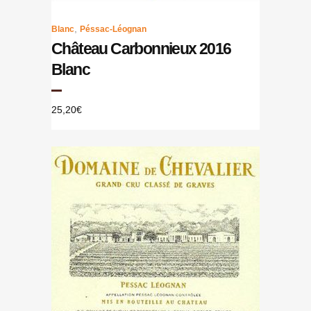
,
Blanc
Péssac-Léognan
Château Carbonnieux 2016
Blanc
25,20
€