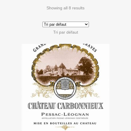
Showing all 8 results
Tri par défaut