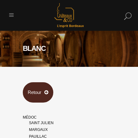
BLANC
Retour
MÉDOC
SAINT JULIEN
MARGAUX
PAUILLAC