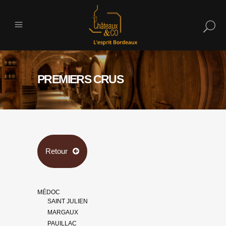
PREMIERS CRUS
Retour
MÉDOC
SAINT JULIEN
MARGAUX
PAUILLAC