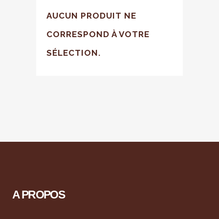
AUCUN PRODUIT NE
CORRESPOND À VOTRE
SÉLECTION.
A PROPOS