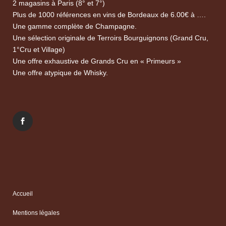
2 magasins à Paris (8° et 7°)
Plus de 1000 références en vins de Bordeaux de 6.00€ à ….
Une gamme complète de Champagne.
Une sélection originale de Terroirs Bourguignons (Grand Cru,
1°Cru et Village)
Une offre exhaustive de Grands Cru en « Primeurs »
Une offre atypique de Whisky.
Accueil
Mentions légales