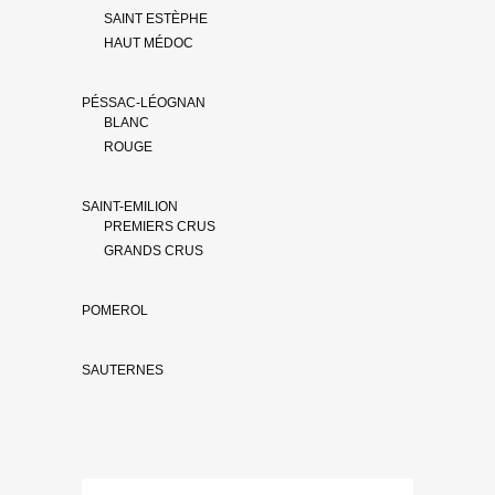
SAINT ESTÈPHE
HAUT MÉDOC
PÉSSAC-LÉOGNAN
BLANC
ROUGE
SAINT-EMILION
PREMIERS CRUS
GRANDS CRUS
POMEROL
SAUTERNES