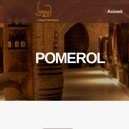
Accueil
POMEROL