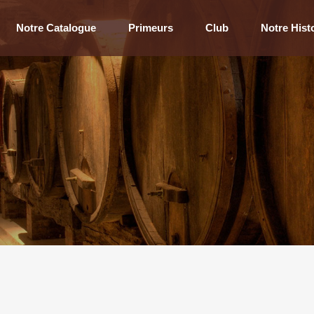
Notre Catalogue
Primeurs
Club
Notre Hist