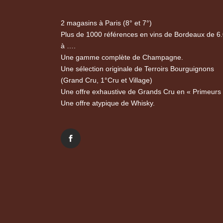
2 magasins à Paris (8° et 7°)
Plus de 1000 références en vins de Bordeaux de 6
à ….
Une gamme complète de Champagne.
Une sélection originale de Terroirs Bourguignons
(Grand Cru, 1°Cru et Village)
Une offre exhaustive de Grands Cru en « Primeurs
Une offre atypique de Whisky.