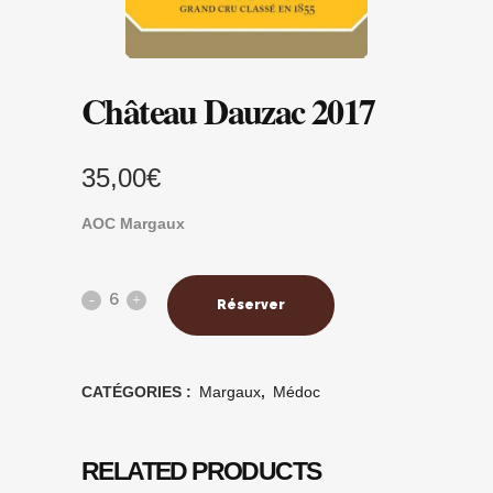
Château Dauzac 2017
35,00
€
AOC Margaux
Réserver
CATÉGORIES :
Margaux
,
Médoc
RELATED PRODUCTS