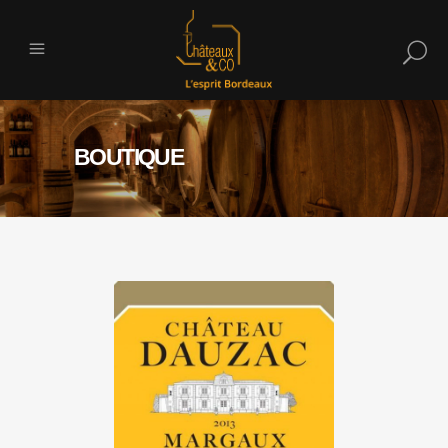
BOUTIQUE