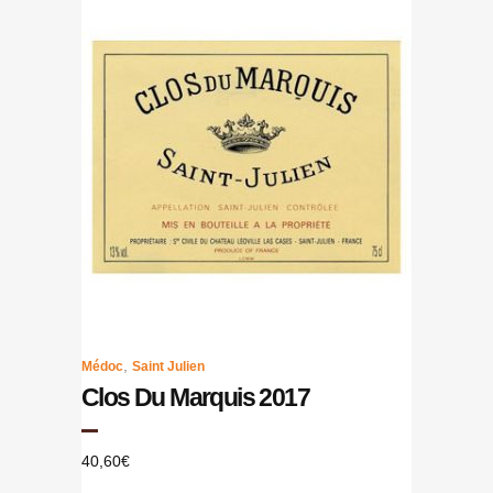
,
Médoc
Saint Julien
Clos Du Marquis 2017
40,60
€