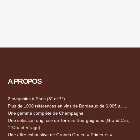
A PROPOS
2 magasins à Paris (8° et 7°)
Plus de 1000 références en vins de Bordeaux de 6.00€ à ….
Une gamme complète de Champagne.
Une sélection originale de Terroirs Bourguignons (Grand Cru,
1°Cru et Village)
Une offre exhaustive de Grands Cru en « Primeurs »