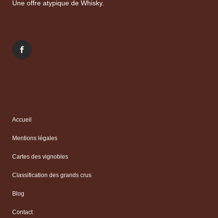
Une offre atypique de Whisky.
Accueil
Mentions légales
Cartes des vignobles
Classification des grands crus
Blog
Contact