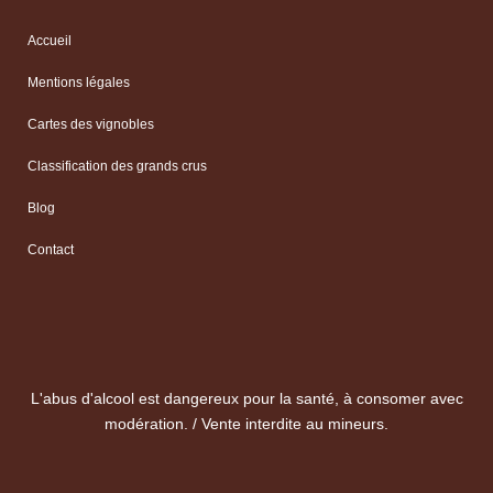
Accueil
Mentions légales
Cartes des vignobles
Classification des grands crus
Blog
Contact
L'abus d'alcool est dangereux pour la santé, à consomer avec
modération. / Vente interdite au mineurs.