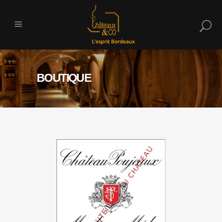
BOUTIQUE