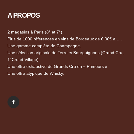
A PROPOS
2 magasins à Paris (8° et 7°)
Plus de 1000 références en vins de Bordeaux de 6.00€ à ….
Une gamme complète de Champagne.
Une sélection originale de Terroirs Bourguignons (Grand Cru,
1°Cru et Village)
Une offre exhaustive de Grands Cru en « Primeurs »
Une offre atypique de Whisky.